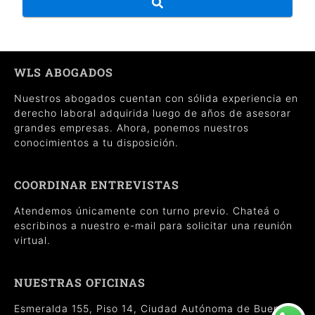
WLS ABOGADOS
Nuestros abogados cuentan con sólida experiencia en
derecho laboral adquirida luego de años de asesorar
grandes empresas. Ahora, ponemos nuestros
conocimientos a tu disposición.
COORDINAR ENTREVISTAS
Atendemos únicamente con turno previo. Chateá o
escribinos a nuestro e-mail para solicitar una reunión
virtual.
NUESTRAS OFICINAS
Esmeralda 155, Piso 14, Ciudad Autónoma de Buenos