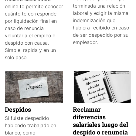
terminada una relación
online te permite conocer
laboral y exigir la misma
cuánto te corresponde
indemnización que
por liquidación final en
hubiera recibido en caso
caso de renuncia
de ser despedido por su
voluntaria el empleo o
empleador.
despido con causa.
Simple, rapida y en un
solo paso.
Despidos
Reclamar
diferencias
Si fuiste despedido
salariales luego del
habiendo trabajado en
despido o renuncia
blanco, como