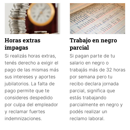
Horas extras
Trabajo en negro
impagas
parcial
Si realizás horas extras,
Si pagan parte de tu
tenés derecho a exigir el
salario en negro o
pago de las mismas más
trabajás más de 32 horas
sus intereses y aportes
por semana pero tu
jubilatorios. La falta de
recibo declara jornada
pago permite que te
parcial, significa que
consideres despedido
estás trabajando
por culpa del empleador
parcialmente en negro y
y reclamar fuertes
podés realizar un
indemnizaciones.
reclamo laboral.