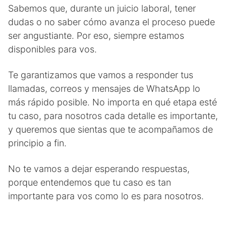
Sabemos que, durante un juicio laboral, tener
dudas o no saber cómo avanza el proceso puede
ser angustiante. Por eso, siempre estamos
disponibles para vos.
Te garantizamos que vamos a responder tus
llamadas, correos y mensajes de WhatsApp lo
más rápido posible. No importa en qué etapa esté
tu caso, para nosotros cada detalle es importante,
y queremos que sientas que te acompañamos de
principio a fin.
No te vamos a dejar esperando respuestas,
porque entendemos que tu caso es tan
importante para vos como lo es para nosotros.