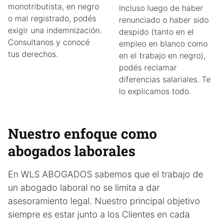
monotributista, en negro
Incluso luego de haber
o mal registrado, podés
renunciado o haber sido
exigir una indemnización.
despido (tanto en el
Consultanos y conocé
empleo en blanco como
tus derechos.
en el trabajo en negro),
podés reclamar
diferencias salariales. Te
lo explicamos todo.
Nuestro enfoque como
abogados laborales
En WLS ABOGADOS sabemos que el trabajo de
un abogado laboral no se limita a dar
asesoramiento legal. Nuestro principal objetivo
siempre es estar junto a los Clientes en cada