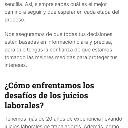
sencilla. Así, siempre sabés cuál es el mejor
camino a seguir y qué esperar en cada etapa del
proceso.
Nos aseguramos de que todas tus decisiones
estén basadas en información clara y precisa,
para que tengas la confianza de que estamos
tomando las mejores medidas para proteger tus
intereses.
¿Cómo enfrentamos los
desafíos de los juicios
laborales?
Tenemos más de 20 años de experiencia llevando
juicios laborales de trabajadores. Además, como