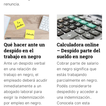
renuncia.
Calculadora online
Qué hacer ante un
– Despido parte del
despido en el
sueldo en negro
trabajo en negro
Cobrar parte de salario
Ante un despido verbal
en negro significa que
en una relación de
estás trabajando
trabajo en negro, el
parcialmente en negro.
empleado deberá acudir
Podés considerarte
inmediatamente a un
despedido y acceder a
abogado laboral para
una indemnización..
exigir la indemnización
Conocela con esta
por empleo en negro.