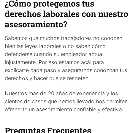
¿Cómo protegemos tus
derechos laborales con nuestro
asesoramiento?
Sabemos que muchos trabajadores no conocen
bien las leyes laborales o no saben cómo
defenderse cuando su empleador actúa
injustamente. Por eso estamos acá: para
explicarte cada paso y asegurarnos conozcan tus
derechos y hacer que se respeten.
Nuestros mas de 20 años de experiencia y los
cientos de casos que hemos llevado nos permiten
ofrecerte un asesoramiento confiable y efectivo.
Preguntas Frecuentes