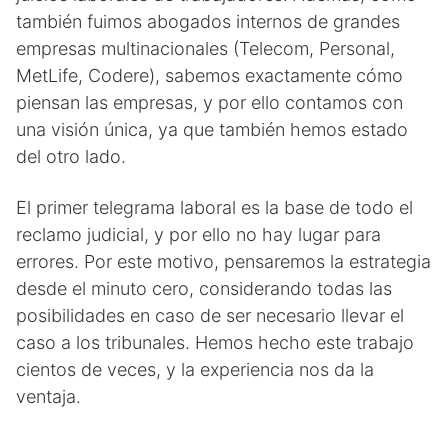
también fuimos abogados internos de grandes
empresas multinacionales (Telecom, Personal,
MetLife, Codere), sabemos exactamente cómo
piensan las empresas, y por ello contamos con
una visión única, ya que también hemos estado
del otro lado.
El primer telegrama laboral es la base de todo el
reclamo judicial, y por ello no hay lugar para
errores. Por este motivo, pensaremos la estrategia
desde el minuto cero, considerando todas las
posibilidades en caso de ser necesario llevar el
caso a los tribunales. Hemos hecho este trabajo
cientos de veces, y la experiencia nos da la
ventaja.