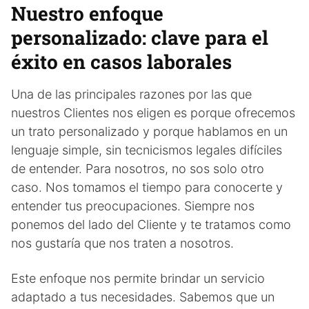
Nuestro enfoque
personalizado: clave para el
éxito en casos laborales
Una de las principales razones por las que
nuestros Clientes nos eligen es porque ofrecemos
un trato personalizado y porque hablamos en un
lenguaje simple, sin tecnicismos legales difíciles
de entender. Para nosotros, no sos solo otro
caso. Nos tomamos el tiempo para conocerte y
entender tus preocupaciones. Siempre nos
ponemos del lado del Cliente y te tratamos como
nos gustaría que nos traten a nosotros.
Este enfoque nos permite brindar un servicio
adaptado a tus necesidades. Sabemos que un