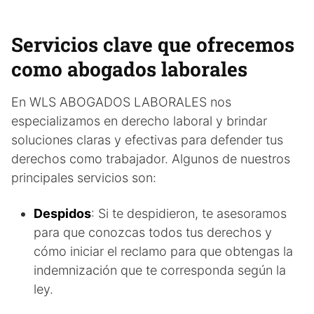
Servicios clave que ofrecemos
como abogados laborales
En WLS ABOGADOS LABORALES nos
especializamos en derecho laboral y brindar
soluciones claras y efectivas para defender tus
derechos como trabajador. Algunos de nuestros
principales servicios son:
Despidos
: Si te despidieron, te asesoramos
para que conozcas todos tus derechos y
cómo iniciar el reclamo para que obtengas la
indemnización que te corresponda según la
ley.