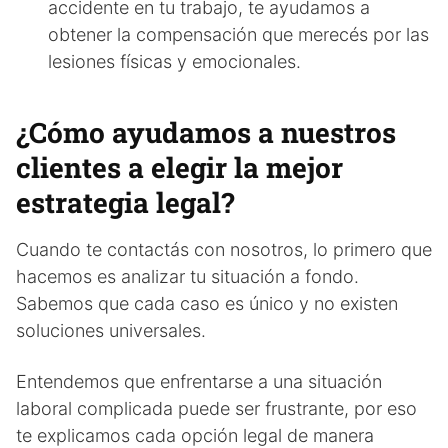
accidente en tu trabajo, te ayudamos a
obtener la compensación que merecés por las
lesiones físicas y emocionales.
¿Cómo ayudamos a nuestros
clientes a elegir la mejor
estrategia legal?
Cuando te contactás con nosotros, lo primero que
hacemos es analizar tu situación a fondo.
Sabemos que cada caso es único y no existen
soluciones universales.
Entendemos que enfrentarse a una situación
laboral complicada puede ser frustrante, por eso
te explicamos cada opción legal de manera