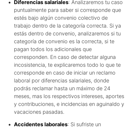
Diferencias salariales
: Analizaremos tu caso
puntualmente para saber si corresponde que
estés bajo algún convenio colectivo de
trabajo dentro de la categoría correcta. Si ya
estás dentro de convenio, analizaremos si tu
categoría de convenio es la correcta, si te
pagan todos los adicionales que
corresponden. En caso de detectar alguna
incosistencia, te explicaremos todo lo que te
corresponde en caso de iniciar un reclamo
laboral por diferencias salariales, donde
podrás reclamar hasta un máximo de 24
meses, mas los respectivos intereses, aportes
y contribuciones, e incidencias en aguinaldo y
vacaciones pasadas.
Accidentes laborales
: Si sufriste un