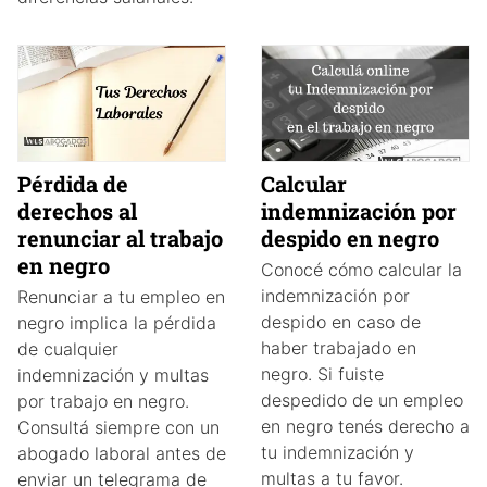
Pérdida de
Calcular
derechos al
indemnización por
renunciar al trabajo
despido en negro
en negro
Conocé cómo calcular la
indemnización por
Renunciar a tu empleo en
despido en caso de
negro implica la pérdida
haber trabajado en
de cualquier
negro. Si fuiste
indemnización y multas
despedido de un empleo
por trabajo en negro.
en negro tenés derecho a
Consultá siempre con un
tu indemnización y
abogado laboral antes de
multas a tu favor.
enviar un telegrama de