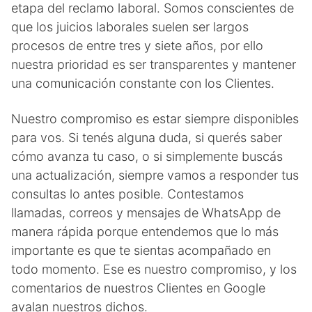
etapa del reclamo laboral. Somos conscientes de
que los juicios laborales suelen ser largos
procesos de entre tres y siete años, por ello
nuestra prioridad es ser transparentes y mantener
una comunicación constante con los Clientes.
Nuestro compromiso es estar siempre disponibles
para vos. Si tenés alguna duda, si querés saber
cómo avanza tu caso, o si simplemente buscás
una actualización, siempre vamos a responder tus
consultas lo antes posible. Contestamos
llamadas, correos y mensajes de WhatsApp de
manera rápida porque entendemos que lo más
importante es que te sientas acompañado en
todo momento. Ese es nuestro compromiso, y los
comentarios de nuestros Clientes en Google
avalan nuestros dichos.