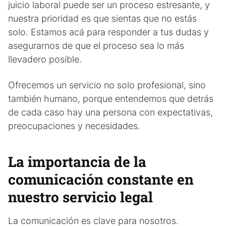
juicio laboral puede ser un proceso estresante, y
nuestra prioridad es que sientas que no estás
solo. Estamos acá para responder a tus dudas y
asegurarnos de que el proceso sea lo más
llevadero posible.
Ofrecemos un servicio no solo profesional, sino
también humano, porque entendemos que detrás
de cada caso hay una persona con expectativas,
preocupaciones y necesidades.
La importancia de la
comunicación constante en
nuestro servicio legal
La comunicación es clave para nosotros.