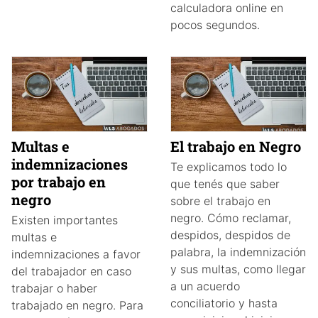
calculadora online en
pocos segundos.
Multas e
El trabajo en Negro
indemnizaciones
Te explicamos todo lo
por trabajo en
que tenés que saber
negro
sobre el trabajo en
negro. Cómo reclamar,
Existen importantes
despidos, despidos de
multas e
palabra, la indemnización
indemnizaciones a favor
y sus multas, como llegar
del trabajador en caso
a un acuerdo
trabajar o haber
conciliatorio y hasta
trabajado en negro. Para