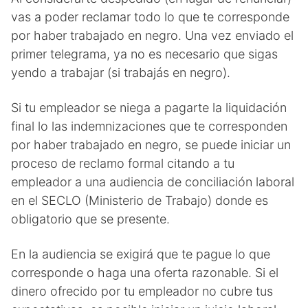
vas a poder reclamar todo lo que te corresponde
por haber trabajado en negro. Una vez enviado el
primer telegrama, ya no es necesario que sigas
yendo a trabajar (si trabajás en negro).
Si tu empleador se niega a pagarte la liquidación
final lo las indemnizaciones que te corresponden
por haber trabajado en negro, se puede iniciar un
proceso de reclamo formal citando a tu
empleador a una audiencia de conciliación laboral
en el SECLO (Ministerio de Trabajo) donde es
obligatorio que se presente.
En la audiencia se exigirá que te pague lo que
corresponde o haga una oferta razonable. Si el
dinero ofrecido por tu empleador no cubre tus