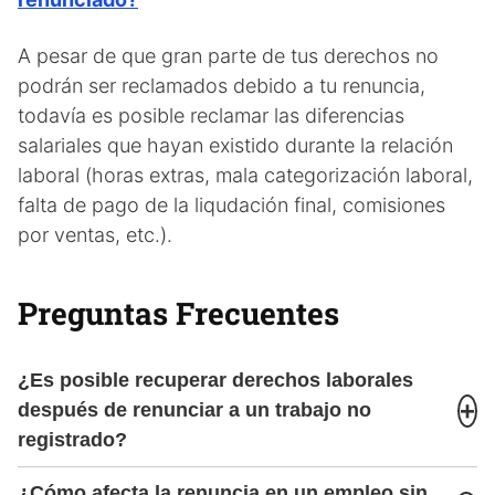
A pesar de que gran parte de tus derechos no
podrán ser reclamados debido a tu renuncia,
todavía es posible reclamar las diferencias
salariales que hayan existido durante la relación
laboral (horas extras, mala categorización laboral,
falta de pago de la liqudación final, comisiones
por ventas, etc.).
Preguntas Frecuentes
¿Es posible recuperar derechos laborales
+
después de renunciar a un trabajo no
registrado?
Lamentablemente no. Al renunciar a un trabajo en
¿Cómo afecta la renuncia en un empleo sin