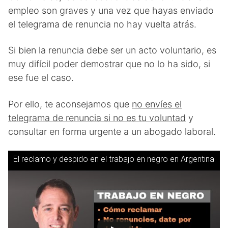
empleo son graves y una vez que hayas enviado
el telegrama de renuncia no hay vuelta atrás.
Si bien la renuncia debe ser un acto voluntario, es
muy difícil poder demostrar que no lo ha sido, si
ese fue el caso.
Por ello, te aconsejamos que
no envíes el
telegrama de renuncia si no es tu voluntad
y
consultar en forma urgente a un abogado laboral.
El reclamo y despido en el trabajo en negro en Argentina