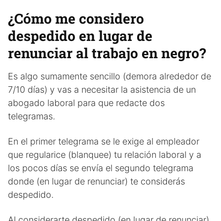
¿Cómo me considero
despedido en lugar de
renunciar al trabajo en negro?
Es algo sumamente sencillo (demora alrededor de
7/10 días) y vas a necesitar la asistencia de un
abogado laboral para que redacte dos
telegramas.
En el primer telegrama se le exige al empleador
que regularice (blanquee) tu relación laboral y a
los pocos días se envía el segundo telegrama
donde (en lugar de renunciar) te considerás
despedido.
Al considerarte despedido (en lugar de renunciar)