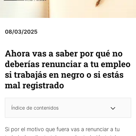
08/03/2025
Ahora vas a saber por qué no
deberías renunciar a tu empleo
si trabajás en negro o si estás
mal registrado
Índice de contenidos
Si por el motivo que fuera vas a renunciar a tu