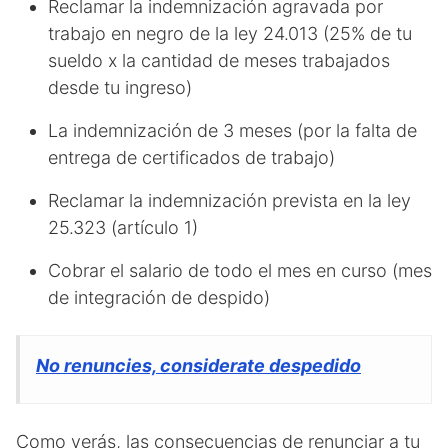
Reclamar la indemnización agravada por
trabajo en negro de la ley 24.013 (25% de tu
sueldo x la cantidad de meses trabajados
desde tu ingreso)
La indemnización de 3 meses (por la falta de
entrega de certificados de trabajo)
Reclamar la indemnización prevista en la ley
25.323 (artículo 1)
Cobrar el salario de todo el mes en curso (mes
de integración de despido)
No renuncies, considerate despedido
Como verás, las consecuencias de renunciar a tu