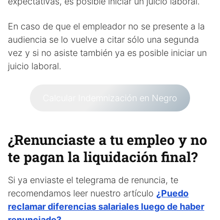
expectativas, es posible iniciar un juicio laboral.
En caso de que el empleador no se presente a la
audiencia se lo vuelve a citar sólo una segunda
vez y si no asiste también ya es posible iniciar un
juicio laboral.
Calcular Indemnización en Negro
¿Renunciaste a tu empleo y no
te pagan la liquidación final?
Si ya enviaste el telegrama de renuncia, te
recomendamos leer nuestro artículo
¿Puedo
reclamar diferencias salariales luego de haber
renunciado?