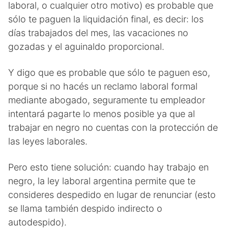
laboral, o cualquier otro motivo) es probable que
sólo te paguen la liquidación final, es decir: los
días trabajados del mes, las vacaciones no
gozadas y el aguinaldo proporcional.
Y digo que es probable que sólo te paguen eso,
porque si no hacés un reclamo laboral formal
mediante abogado, seguramente tu empleador
intentará pagarte lo menos posible ya que al
trabajar en negro no cuentas con la protección de
las leyes laborales.
Pero esto tiene solución: cuando hay trabajo en
negro, la ley laboral argentina permite que te
consideres despedido en lugar de renunciar (esto
se llama también despido indirecto o
autodespido).