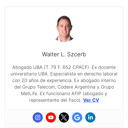
Walter L. Szcerb
Abogado UBA (T. 79 F. 652 CPACF). Ex docente
universitario UBA. Especialista en derecho laboral
con 20 años de experiencia. Ex abogado interno
del Grupo Telecom, Codere Argentina y Grupo
MetLife. Ex funcionario AFIP (abogado y
representante del fisco).
Ver CV