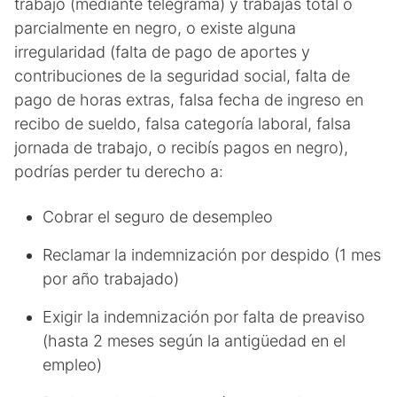
trabajo (mediante telegrama) y trabajás total o
parcialmente en negro, o existe alguna
irregularidad (falta de pago de aportes y
contribuciones de la seguridad social, falta de
pago de horas extras, falsa fecha de ingreso en
recibo de sueldo, falsa categoría laboral, falsa
jornada de trabajo, o recibís pagos en negro),
podrías perder tu derecho a:
Cobrar el seguro de desempleo
Reclamar la indemnización por despido (1 mes
por año trabajado)
Exigir la indemnización por falta de preaviso
(hasta 2 meses según la antigüedad en el
empleo)