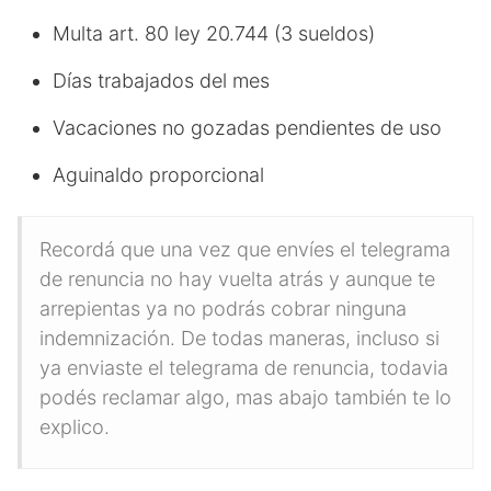
Multa art. 80 ley 20.744 (3 sueldos)
Días trabajados del mes
Vacaciones no gozadas pendientes de uso
Aguinaldo proporcional
Recordá que una vez que envíes el telegrama
de renuncia no hay vuelta atrás y aunque te
arrepientas ya no podrás cobrar ninguna
indemnización. De todas maneras, incluso si
ya enviaste el telegrama de renuncia, todavia
podés reclamar algo, mas abajo también te lo
explico.