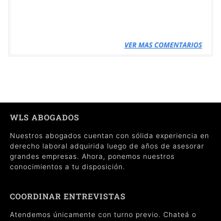
WLS ABOGADOS
Nuestros abogados cuentan con sólida experiencia en
derecho laboral adquirida luego de años de asesorar
grandes empresas. Ahora, ponemos nuestros
conocimientos a tu disposición.
COORDINAR ENTREVISTAS
Atendemos únicamente con turno previo. Chateá o