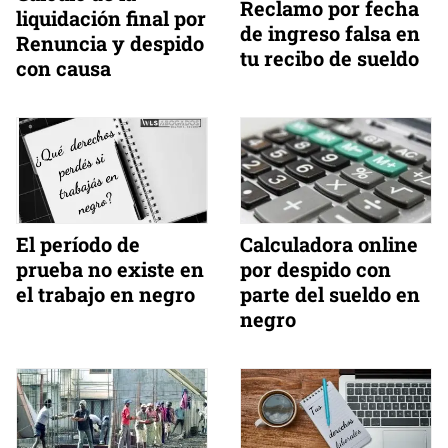
Reclamo por fecha
liquidación final por
de ingreso falsa en
Renuncia y despido
tu recibo de sueldo
con causa
Calculadora online
El período de
por despido con
prueba no existe en
parte del sueldo en
el trabajo en negro
negro