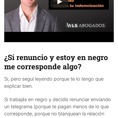
¿
Si renuncio y estoy en negro
me corresponde algo?
Si, pero seguí leyendo porque te lo tengo que
explicar bien.
Si trabajás en negro y decidís renunciar enviando
un telegrama (porque te pagan menos de lo que
corresponde, porque no blanquean la relación