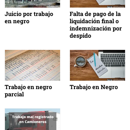
Juicio por trabajo
Falta de pago de la
en negro
liquidación final o
indemnización por
despido
Trabajo en negro
Trabajo en Negro
parcial