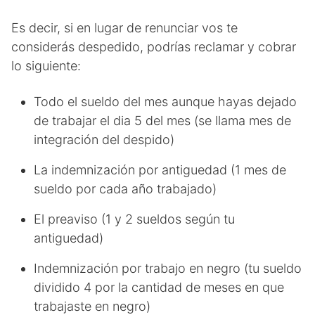
Es decir, si en lugar de renunciar vos te
considerás despedido, podrías reclamar y cobrar
lo siguiente:
Todo el sueldo del mes aunque hayas dejado
de trabajar el dia 5 del mes (se llama mes de
integración del despido)
La indemnización por antiguedad (1 mes de
sueldo por cada año trabajado)
El preaviso (1 y 2 sueldos según tu
antiguedad)
Indemnización por trabajo en negro (tu sueldo
dividido 4 por la cantidad de meses en que
trabajaste en negro)