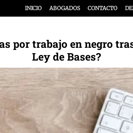
INICIO
ABOGADOS
CONTACTO
DE
s por trabajo en negro tras
Ley de Bases?