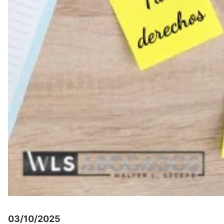
03/10/2025