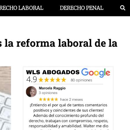
RECHO LABORAL
DERECHO PENAL
 la reforma laboral de la