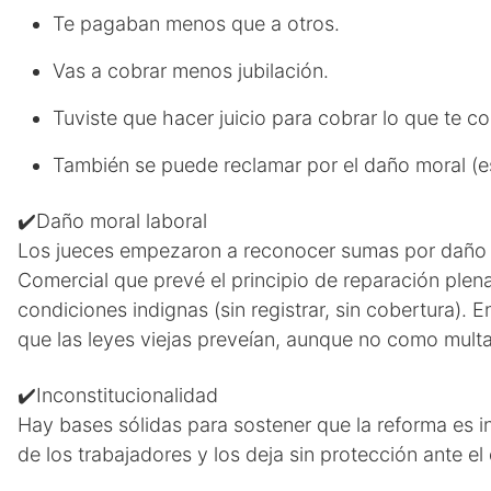
Te pagaban menos que a otros.
Vas a cobrar menos jubilación.
Tuviste que hacer juicio para cobrar lo que te c
También se puede reclamar por el daño moral (est
✔️Daño moral laboral
Los jueces empezaron a reconocer sumas por daño mo
Comercial que prevé el principio de reparación plena
condiciones indignas (sin registrar, sin cobertura).
que las leyes viejas preveían, aunque no como multa
✔️Inconstitucionalidad
Hay bases sólidas para sostener que la reforma es 
de los trabajadores y los deja sin protección ante el 