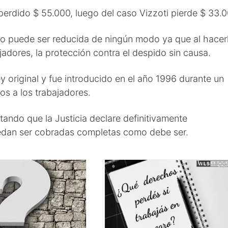
erdido $ 55.000, luego del caso Vizzoti pierde $ 33.0
no puede ser reducida de ningún modo ya que al hacer
jadores, la protección contra el despido sin causa.
y original y fue introducido en el año 1996 durante un
os a los trabajadores.
tando que la Justicia declare definitivamente
puedan ser cobradas completas como debe ser.