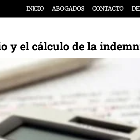
INICIO
ABOGADOS
CONTACTO
DE
o y el cálculo de la indemn