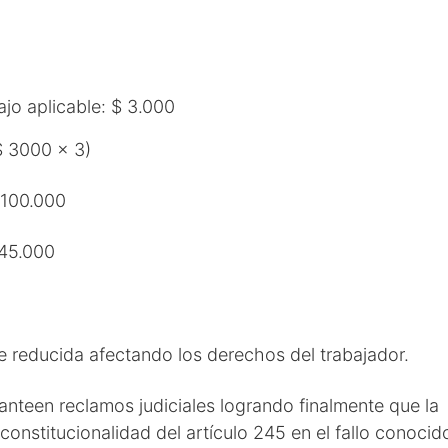
jo aplicable: $ 3.000
$ 3000 x 3)
 100.000
 45.000
 reducida afectando los derechos del trabajador.
nteen reclamos judiciales logrando finalmente que la
constitucionalidad del artículo 245 en el fallo conocid