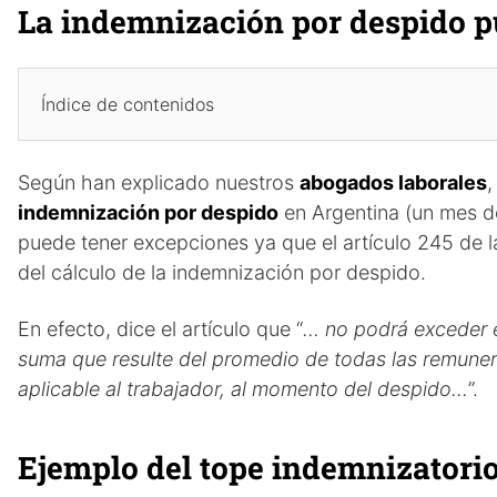
La indemnización por despido p
Índice de contenidos
Según han explicado nuestros
abogados laborales
,
indemnización por despido
en Argentina (un mes d
puede tener excepciones ya que el artículo 245 de 
del cálculo de la indemnización por despido.
En efecto, dice el artículo que “
… no podrá exceder e
suma que resulte del promedio de todas las remunera
aplicable al trabajador, al momento del despido…
”.
Ejemplo del tope indemnizatori