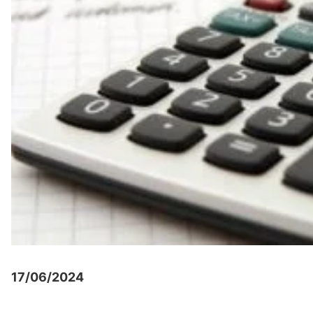
17/06/2024