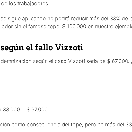
de los trabajadores.
se sigue aplicando no podrá reducir más del 33% de l
jador sin el famoso tope, $ 100.000 en nuestro ejempl
según el fallo Vizzoti
demnización según el caso Vizzoti sería de $ 67.000. 
 $ 33.000 = $ 67.000
zación como consecuencia del tope, pero no más del 3