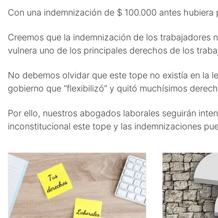
Con una indemnización de $ 100.000 antes hubiera p
Creemos que la indemnización de los trabajadores 
vulnera uno de los principales derechos de los traba
No debemos olvidar que este tope no existía en la le
gobierno que “flexibilizó” y quitó muchísimos derech
Por ello, nuestros abogados laborales seguirán inten
inconstitucional este tope y las indemnizaciones 