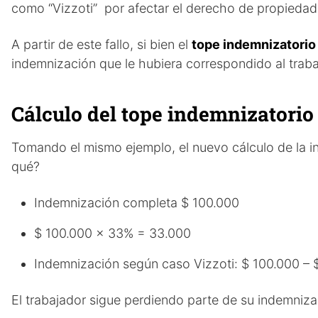
como “Vizzoti” por afectar el derecho de propiedad 
A partir de este fallo, si bien el
tope indemnizatorio
indemnización que le hubiera correspondido al traba
Cálculo del tope indemnizatorio 
Tomando el mismo ejemplo, el nuevo cálculo de la in
qué?
Indemnización completa $ 100.000
$ 100.000 x 33% = 33.000
Indemnización según caso Vizzoti: $ 100.000 –
El trabajador sigue perdiendo parte de su indemni