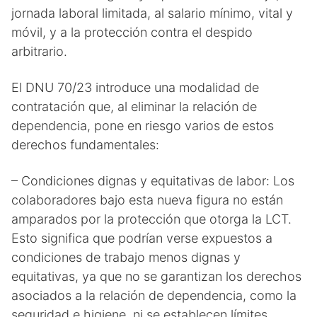
jornada laboral limitada, al salario mínimo, vital y
móvil, y a la protección contra el despido
arbitrario.
El DNU 70/23 introduce una modalidad de
contratación que, al eliminar la relación de
dependencia, pone en riesgo varios de estos
derechos fundamentales:
– Condiciones dignas y equitativas de labor: Los
colaboradores bajo esta nueva figura no están
amparados por la protección que otorga la LCT.
Esto significa que podrían verse expuestos a
condiciones de trabajo menos dignas y
equitativas, ya que no se garantizan los derechos
asociados a la relación de dependencia, como la
seguridad e higiene, ni se establecen límites