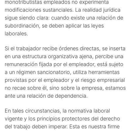
monotributistas empleados no experimenta
modificaciones sustanciales. La realidad jurídica
sigue siendo clara: cuando existe una relación de
subordinación, se deben aplicar las leyes
laborales.
Si el trabajador recibe órdenes directas, se inserta
en una estructura organizativa ajena, percibe una
remuneración fijada por el empleador, está sujeto
a un régimen sancionatorio, utiliza herramientas
provistas por el empleador y el riesgo empresarial
no recae sobre él, sino sobre la empresa, estamos
ante una relación de dependencia.
En tales circunstancias, la normativa laboral
vigente y los principios protectores del derecho
del trabajo deben imperar. Esta es nuestra firme