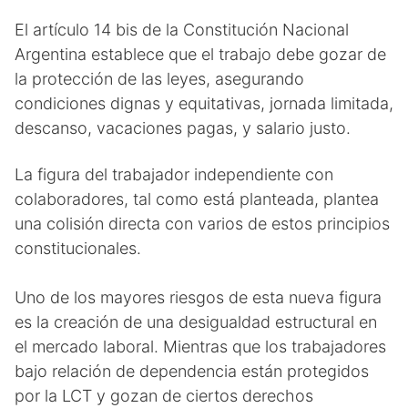
El artículo 14 bis de la Constitución Nacional
Argentina establece que el trabajo debe gozar de
la protección de las leyes, asegurando
condiciones dignas y equitativas, jornada limitada,
descanso, vacaciones pagas, y salario justo.
La figura del trabajador independiente con
colaboradores, tal como está planteada, plantea
una colisión directa con varios de estos principios
constitucionales.
Uno de los mayores riesgos de esta nueva figura
es la creación de una desigualdad estructural en
el mercado laboral. Mientras que los trabajadores
bajo relación de dependencia están protegidos
por la LCT y gozan de ciertos derechos