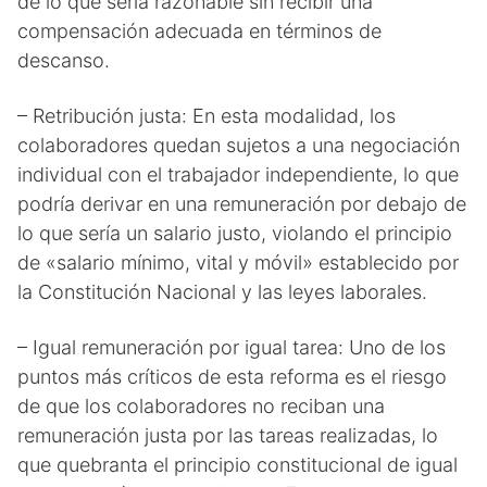
de lo que sería razonable sin recibir una
compensación adecuada en términos de
descanso.
– Retribución justa: En esta modalidad, los
colaboradores quedan sujetos a una negociación
individual con el trabajador independiente, lo que
podría derivar en una remuneración por debajo de
lo que sería un salario justo, violando el principio
de «salario mínimo, vital y móvil» establecido por
la Constitución Nacional y las leyes laborales.
– Igual remuneración por igual tarea: Uno de los
puntos más críticos de esta reforma es el riesgo
de que los colaboradores no reciban una
remuneración justa por las tareas realizadas, lo
que quebranta el principio constitucional de igual