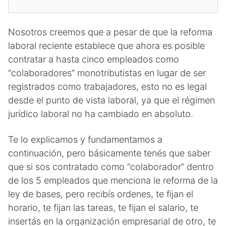
Nosotros creemos que a pesar de que la reforma
laboral reciente establece que ahora es posible
contratar a hasta cinco empleados como
“colaboradores” monotributistas en lugar de ser
registrados como trabajadores, esto no es legal
desde el punto de vista laboral, ya que el régimen
jurídico laboral no ha cambiado en absoluto.
Te lo explicamos y fundamentamos a
continuación, pero básicamente tenés que saber
que si sos contratado como “colaborador” dentro
de los 5 empleados que menciona le reforma de la
ley de bases, pero recibís ordenes, te fijan el
horario, te fijan las tareas, te fijan el salario, te
insertás en la organización empresarial de otro, te