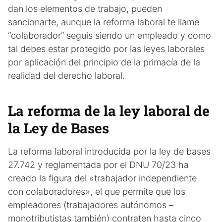
dan los elementos de trabajo, pueden
sancionarte, aunque la reforma laboral te llame
“colaborador” seguís siendo un empleado y como
tal debes estar protegido por las leyes laborales
por aplicación del principio de la primacía de la
realidad del derecho laboral.
La reforma de la ley laboral de
la Ley de Bases
La reforma laboral introducida por la ley de bases
27.742 y reglamentada por el DNU 70/23 ha
creado la figura del «trabajador independiente
con colaboradores», el que permite que los
empleadores (trabajadores autónomos –
monotributistas también) contraten hasta cinco