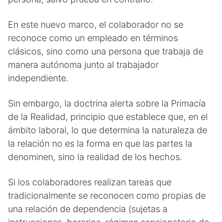
En este nuevo marco, el colaborador no se
reconoce como un empleado en términos
clásicos, sino como una persona que trabaja de
manera autónoma junto al trabajador
independiente.
Sin embargo, la doctrina alerta sobre la Primacía
de la Realidad, principio que establece que, en el
ámbito laboral, lo que determina la naturaleza de
la relación no es la forma en que las partes la
denominen, sino la realidad de los hechos.
Si los colaboradores realizan tareas que
tradicionalmente se reconocen como propias de
una relación de dependencia (sujetas a