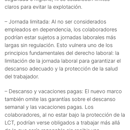
claros para evitar la explotación.
– Jornada limitada: Al no ser considerados
empleados en dependencia, los colaboradores
podrían estar sujetos a jornadas laborales más
largas sin regulación. Esto vulnera uno de los
principios fundamentales del derecho laboral: la
limitación de la jornada laboral para garantizar el
descanso adecuado y la protección de la salud
del trabajador.
– Descanso y vacaciones pagas: El nuevo marco
también omite las garantías sobre el descanso
semanal y las vacaciones pagas. Los
colaboradores, al no estar bajo la protección de la
LCT, podrían verse obligados a trabajar más allá