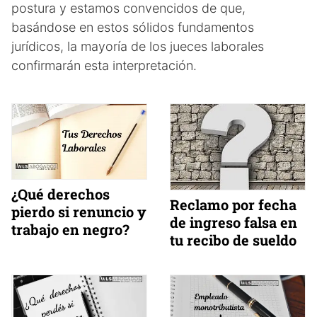
postura y estamos convencidos de que,
basándose en estos sólidos fundamentos
jurídicos, la mayoría de los jueces laborales
confirmarán esta interpretación.
¿Qué derechos
Reclamo por fecha
pierdo si renuncio y
de ingreso falsa en
trabajo en negro?
tu recibo de sueldo