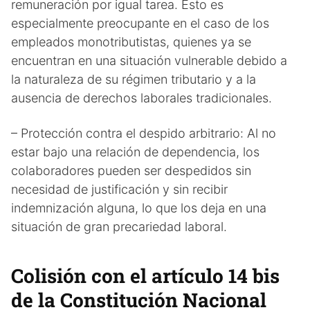
remuneración por igual tarea. Esto es
especialmente preocupante en el caso de los
empleados monotributistas, quienes ya se
encuentran en una situación vulnerable debido a
la naturaleza de su régimen tributario y a la
ausencia de derechos laborales tradicionales.
– Protección contra el despido arbitrario: Al no
estar bajo una relación de dependencia, los
colaboradores pueden ser despedidos sin
necesidad de justificación y sin recibir
indemnización alguna, lo que los deja en una
situación de gran precariedad laboral.
Colisión con el artículo 14 bis
de la Constitución Nacional