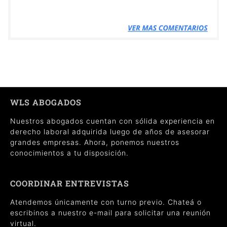
WLS ABOGADOS
Nuestros abogados cuentan con sólida experiencia en
derecho laboral adquirida luego de años de asesorar
grandes empresas. Ahora, ponemos nuestros
conocimientos a tu disposición.
COORDINAR ENTREVISTAS
Atendemos únicamente con turno previo. Chateá o
escribinos a nuestro e-mail para solicitar una reunión
virtual.