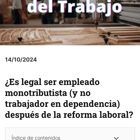
14/10/2024
¿Es legal ser empleado
monotributista (y no
trabajador en dependencia)
después de la reforma laboral?
Índice de contenidos