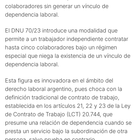
colaboradores sin generar un vínculo de
dependencia laboral.
El DNU 70/23 introduce una modalidad que
permite a un trabajador independiente contratar
hasta cinco colaboradores bajo un régimen
especial que niega la existencia de un vínculo de
dependencia laboral.
Esta figura es innovadora en el ámbito del
derecho laboral argentino, pues choca con la
definición tradicional de contrato de trabajo,
establecida en los artículos 21, 22 y 23 de la Ley
de Contrato de Trabajo (LCT) 20.744, que
presume una relación de dependencia cuando se
presta un servicio bajo la subordinación de otra
persona, salvo prueba en contrario.