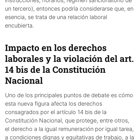
instrucciones, horarios, régimen sancionatorio de
un tercero), entonces podría considerarse que, en
esencia, se trata de una relación laboral
encubierta.
Impacto en los derechos
laborales y la violación del art.
14 bis de la Constitución
Nacional
Uno de los principales puntos de debate es cómo
esta nueva figura afecta los derechos
consagrados por el artículo 14 bis de la
Constitución Nacional, que protege, entre otros,
el derecho a la igual remuneración por igual tarea,
a condiciones dignas y equitativas de trabajo, a la