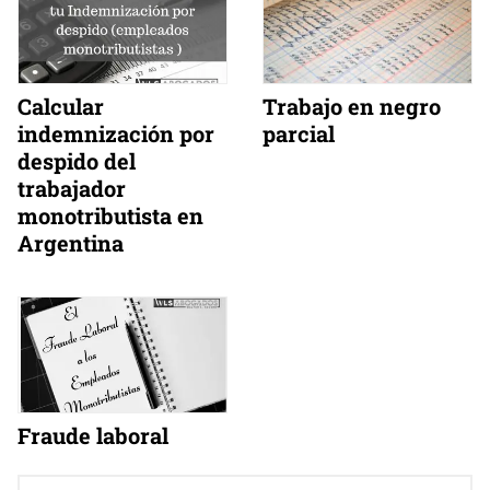
Calcular
Trabajo en negro
indemnización por
parcial
despido del
trabajador
monotributista en
Argentina
Fraude laboral