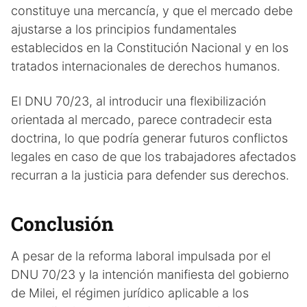
constituye una mercancía, y que el mercado debe
ajustarse a los principios fundamentales
establecidos en la Constitución Nacional y en los
tratados internacionales de derechos humanos.
El DNU 70/23, al introducir una flexibilización
orientada al mercado, parece contradecir esta
doctrina, lo que podría generar futuros conflictos
legales en caso de que los trabajadores afectados
recurran a la justicia para defender sus derechos.
Conclusión
A pesar de la reforma laboral impulsada por el
DNU 70/23 y la intención manifiesta del gobierno
de Milei, el régimen jurídico aplicable a los