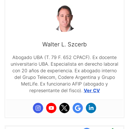
Walter L. Szcerb
Abogado UBA (T. 79 F. 652 CPACF). Ex docente
universitario UBA. Especialista en derecho laboral
con 20 años de experiencia. Ex abogado interno
del Grupo Telecom, Codere Argentina y Grupo
MetLife. Ex funcionario AFIP (abogado y
representante del fisco).
Ver CV