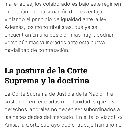
inalienables, los colaboradores bajo este régimen
quedarían en una situación de desventaja,
violando el principio de igualdad ante la ley.
Además, los monotributistas, que ya se
encuentran en una posición más frágil, podrían
verse aún más vulnerados ante esta nueva
modalidad de contratación.
La postura de la Corte
Suprema y la doctrina
La Corte Suprema de Justicia de la Nación ha
sostenido en reiteradas oportunidades que los
derechos laborales no deben ser subordinados a
las necesidades del mercado. En el fallo Vizzoti c/
Amsa, la Corte subrayó que el trabajo humano no