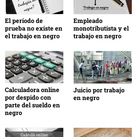
El período de
Empleado
prueba no existe en
monotributista y el
el trabajo en negro
trabajo en negro
Calculadora online
Juicio por trabajo
por despido con
en negro
parte del sueldo en
negro