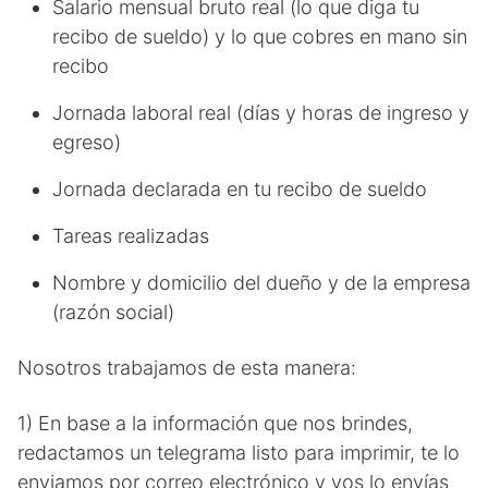
Salario mensual bruto real (lo que diga tu
recibo de sueldo) y lo que cobres en mano sin
recibo
Jornada laboral real (días y horas de ingreso y
egreso)
Jornada declarada en tu recibo de sueldo
Tareas realizadas
Nombre y domicilio del dueño y de la empresa
(razón social)
Nosotros trabajamos de esta manera:
1) En base a la información que nos brindes,
redactamos un telegrama listo para imprimir, te lo
enviamos por correo electrónico y vos lo envías