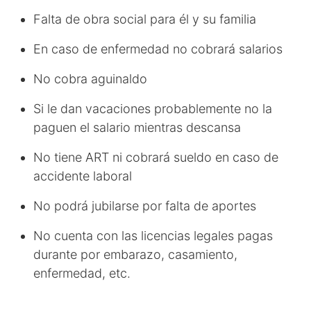
Falta de obra social para él y su familia
En caso de enfermedad no cobrará salarios
No cobra aguinaldo
Si le dan vacaciones probablemente no la
paguen el salario mientras descansa
No tiene ART ni cobrará sueldo en caso de
accidente laboral
No podrá jubilarse por falta de aportes
No cuenta con las licencias legales pagas
durante por embarazo, casamiento,
enfermedad, etc.