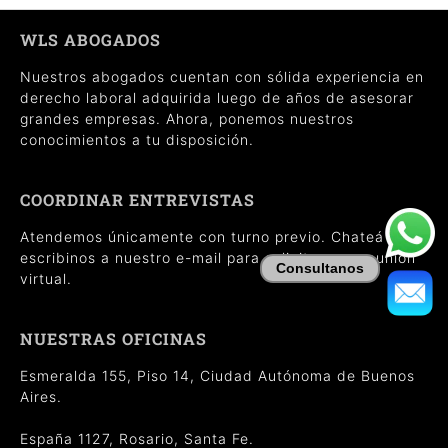
WLS ABOGADOS
Nuestros abogados cuentan con sólida experiencia en
derecho laboral adquirida luego de años de asesorar
grandes empresas. Ahora, ponemos nuestros
conocimientos a tu disposición.
COORDINAR ENTREVISTAS
Atendemos únicamente con turno previo. Chateá o
escribinos a nuestro e-mail para solicitar una reunión
Consultanos
virtual.
NUESTRAS OFICINAS
Esmeralda 155, Piso 14, Ciudad Autónoma de Buenos
Aires.
España 1127, Rosario, Santa Fe.