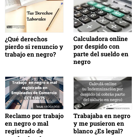
Calculadora online
¿Qué derechos
por despido con
pierdo si renuncio y
parte del sueldo en
trabajo en negro?
negro
Reclamo por trabajo
Trabajaba en negro
en negro o mal
y me pusieron en
registrado de
blanco ¿Es legal?