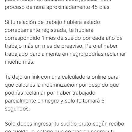
proceso demora aproximadamente 45 días.
Si tu relación de trabajo hubiera estado
correctamente registrada, te hubiera
correspondido 1 mes de sueldo por cada año de
trabajo más un mes de preaviso. Pero al haber
trabajado parcialmente en negro podrías reclamar
mucho más.
Te dejo un link con una calculadora online para
que calcules la indemnización por despido que
podrías reclamar por haber trabajado
parcialmente en negro y solo te tomará 5
segundos.
Sólo debes ingresar tu sueldo bruto según recibo
de sueldo, el salario que cobras en negro y tu