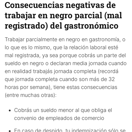
Consecuencias negativas de
trabajar en negro parcial (mal
registrado) del gastronómico
Trabajar parcialmente en negro en gastronomía, o
lo que es lo mismo, que la relación laboral esté
mal registrada, ya sea porque cobrás un parte del
sueldo en negro o declaran media jornada cuando
en realidad trabajás jornada completa (recordá
que jornada completa cuando son más de 32
horas por semana), tiene estas consecuencias
(entre muchas otras):
Cobrás un sueldo menor al que obliga el
convenio de empleados de comercio
En caso de despido, tu indemnización sólo se