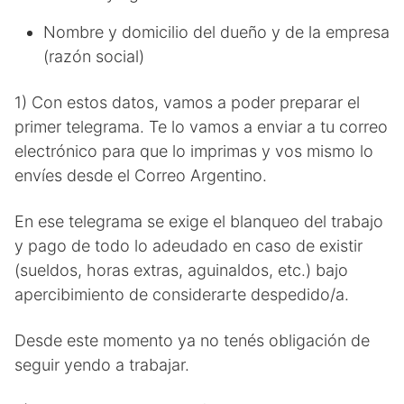
Nombre y domicilio del dueño y de la empresa
(razón social)
1) Con estos datos, vamos a poder preparar el
primer telegrama. Te lo vamos a enviar a tu correo
electrónico para que lo imprimas y vos mismo lo
envíes desde el Correo Argentino.
En ese telegrama se exige el blanqueo del trabajo
y pago de todo lo adeudado en caso de existir
(sueldos, horas extras, aguinaldos, etc.) bajo
apercibimiento de considerarte despedido/a.
Desde este momento ya no tenés obligación de
seguir yendo a trabajar.