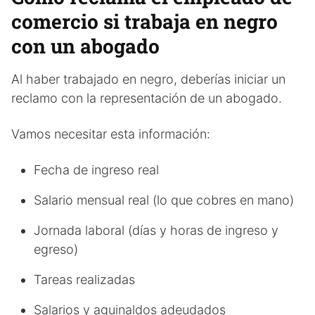
comercio si trabaja en negro
con un abogado
Al haber trabajado en negro, deberías iniciar un
reclamo con la representación de un abogado.
Vamos necesitar esta información:
Fecha de ingreso real
Salario mensual real (lo que cobres en mano)
Jornada laboral (días y horas de ingreso y
egreso)
Tareas realizadas
Salarios y aguinaldos adeudados