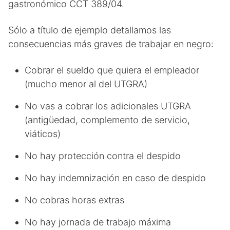
gastronómico CCT 389/04.
Sólo a título de ejemplo detallamos las
consecuencias más graves de trabajar en negro:
Cobrar el sueldo que quiera el empleador
(mucho menor al del UTGRA)
No vas a cobrar los adicionales UTGRA
(antigüedad, complemento de servicio,
viáticos)
No hay protección contra el despido
No hay indemnización en caso de despido
No cobras horas extras
No hay jornada de trabajo máxima