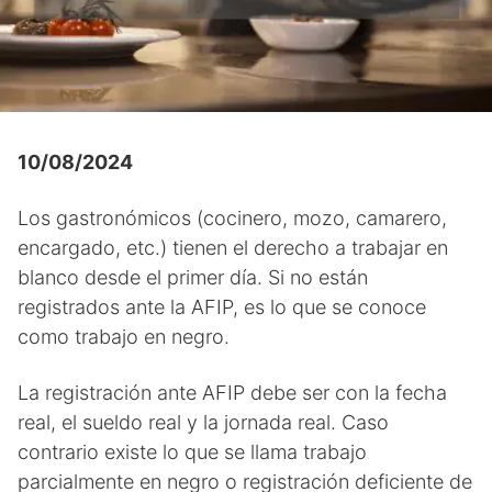
10/08/2024
Los gastronómicos (cocinero, mozo, camarero,
encargado, etc.) tienen el derecho a trabajar en
blanco desde el primer día. Si no están
registrados ante la AFIP, es lo que se conoce
como trabajo en negro.
La registración ante AFIP debe ser con la fecha
real, el sueldo real y la jornada real. Caso
contrario existe lo que se llama trabajo
parcialmente en negro o registración deficiente de