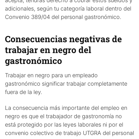
acepta, tendrás derecho a cobrar estos sueldos y
adicionales, según tu categoría laboral dentro del
Convenio 389/04 del personal gastronómico.
Consecuencias negativas de
trabajar en negro del
gastronómico
Trabajar en negro para un empleado
gastronómico significar trabajar completamente
fuera de la ley.
La consecuencia más importante del empleo en
negro es que el trabajador de gastronomía no
está protegido por las leyes laborales ni por el
convenio colectivo de trabajo UTGRA del personal