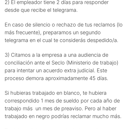
2) El empleador tiene 2 días para responder
desde que recibe el telegrama.
En caso de silencio o rechazo de tus reclamos (lo
más frecuente), preparamos un segundo
telegrama en el cual te considerás despedido/a.
3) Citamos a la empresa a una audiencia de
conciliación ante el Seclo (Ministerio de trabajo)
para intentar un acuerdo extra judicial. Este
proceso demora aproximadamente 45 días.
Si hubieras trabajado en blanco, te hubiera
correspondido 1 mes de sueldo por cada año de
trabajo más un mes de preaviso. Pero al haber
trabajado en negro podrías reclamar mucho más.