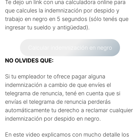
Te dejo un link con una calculadora online para
que calcules la indemnización por despido y
trabajo en negro en 5 segundos (sólo tenés que
ingresar tu sueldo y antigüedad).
Calcular indemnización en negro
NO OLVIDES QUE:
Si tu empleador te ofrece pagar alguna
indemnización a cambio de que envíes el
telegrama de renuncia, tené en cuenta que si
envías el telegrama de renuncia perderás
automáticamente tu derecho a reclamar cualquier
indemnización por despido en negro.
En este video explicamos con mucho detalle los