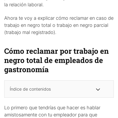
la relación laboral.
Ahora te voy a explicar cómo reclamar en caso de
trabajo en negro total o trabajo en negro parcial
(trabajo mal registrado).
Cómo reclamar por trabajo en
negro total de empleados de
gastronomía
Índice de contenidos
Lo primero que tendrías que hacer es hablar
amistosamente con tu empleador para que