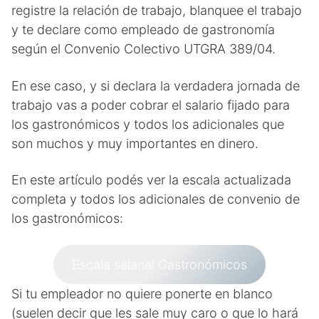
registre la relación de trabajo, blanquee el trabajo
y te declare como empleado de gastronomía
según el Convenio Colectivo UTGRA 389/04.
En ese caso, y si declara la verdadera jornada de
trabajo vas a poder cobrar el salario fijado para
los gastronómicos y todos los adicionales que
son muchos y muy importantes en dinero.
En este artículo podés ver la escala actualizada
completa y todos los adicionales de convenio de
los gastronómicos:
Escala salarial Gastronómicos
Si tu empleador no quiere ponerte en blanco
(suelen decir que les sale muy caro o que lo hará