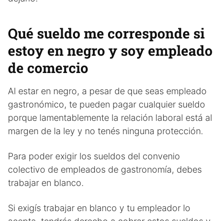
Qué sueldo me corresponde si
estoy en negro y soy empleado
de comercio
Al estar en negro, a pesar de que seas empleado
gastronómico, te pueden pagar cualquier sueldo
porque lamentablemente la relación laboral está al
margen de la ley y no tenés ninguna protección.
Para poder exigir los sueldos del convenio
colectivo de empleados de gastronomía, debes
trabajar en blanco.
Si exigís trabajar en blanco y tu empleador lo