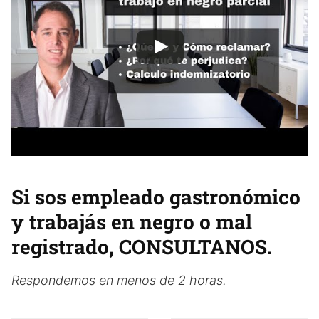
Si sos empleado gastronómico
y trabajás en negro o mal
registrado, CONSULTANOS.
Respondemos en menos de 2 horas.