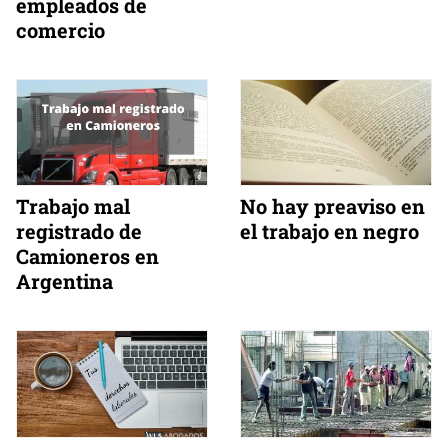
empleados de
comercio
Trabajo mal
No hay preaviso en
registrado de
el trabajo en negro
Camioneros en
Argentina