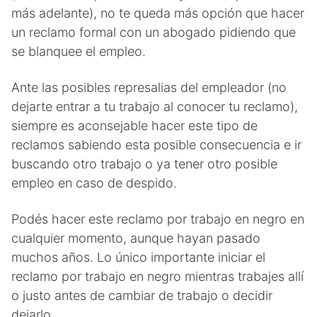
más adelante), no te queda más opción que hacer
un reclamo formal con un abogado pidiendo que
se blanquee el empleo.
Ante las posibles represalias del empleador (no
dejarte entrar a tu trabajo al conocer tu reclamo),
siempre es aconsejable hacer este tipo de
reclamos sabiendo esta posible consecuencia e ir
buscando otro trabajo o ya tener otro posible
empleo en caso de despido.
Podés hacer este reclamo por trabajo en negro en
cualquier momento, aunque hayan pasado
muchos años. Lo único importante iniciar el
reclamo por trabajo en negro mientras trabajes allí
o justo antes de cambiar de trabajo o decidir
dejarlo.