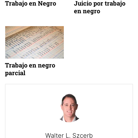
Trabajo en Negro
Juicio por trabajo
en negro
Trabajo en negro
parcial
Walter L. Szcerb