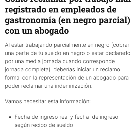
registrado en empleados de
gastronomía (en negro parcial)
con un abogado
Al estar trabajando parcialmente en negro (cobrar
una parte de tu sueldo en negro o estar declarado
por una media jornada cuando corresponde
jornada completa), deberías iniciar un reclamo
formal con la representación de un abogado para
poder reclamar una indemnización.
Vamos necesitar esta información:
Fecha de ingreso real y fecha de ingreso
según recibo de sueldo