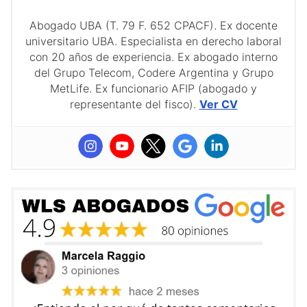
Abogado UBA (T. 79 F. 652 CPACF). Ex docente
universitario UBA. Especialista en derecho laboral
con 20 años de experiencia. Ex abogado interno
del Grupo Telecom, Codere Argentina y Grupo
MetLife. Ex funcionario AFIP (abogado y
representante del fisco).
Ver CV